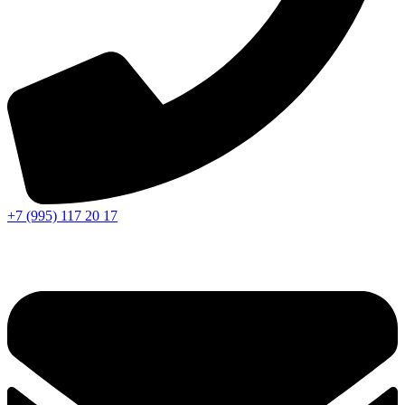
+7 (995) 117 20 17