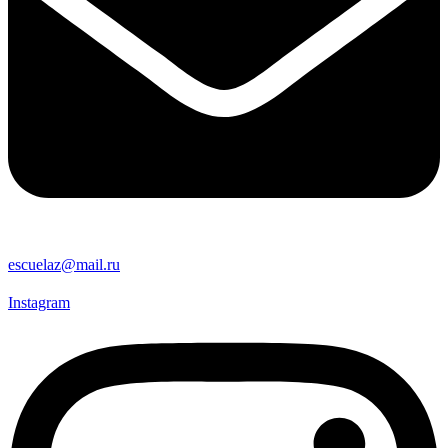
escuelaz@mail.ru
Instagram