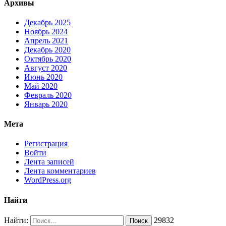
Архивы
Декабрь 2025
Ноябрь 2024
Апрель 2021
Декабрь 2020
Октябрь 2020
Август 2020
Июнь 2020
Май 2020
Февраль 2020
Январь 2020
Мета
Регистрация
Войти
Лента записей
Лента комментариев
WordPress.org
Найти
Найти:
29832