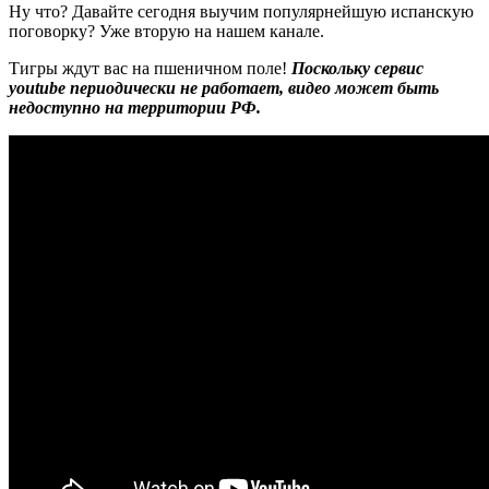
Ну что? Давайте сегодня выучим популярнейшую испанскую
поговорку? Уже вторую на нашем канале.
Тигры ждут вас на пшеничном поле!
Поскольку сервис
youtube периодически не работает, видео может быть
недоступно на территории РФ.