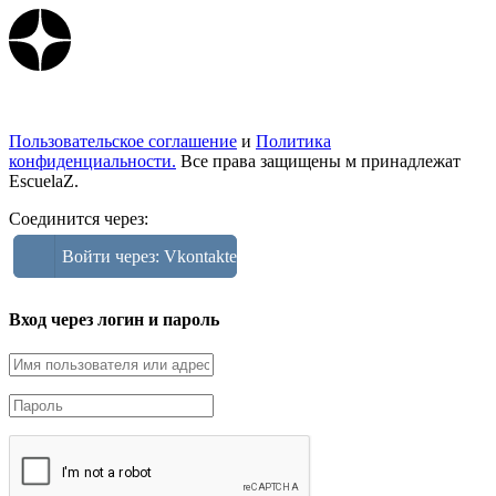
Пользовательское соглашение
и
Политика
конфиденциальности.
Все права защищены м принадлежат
EscuelaZ.
Соединится через:
Войти через: Vkontakte
Вход через логин и пароль