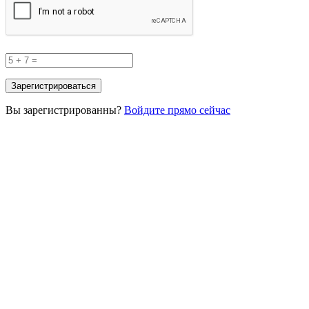
Вы зарегистрированны?
Войдите прямо сейчас