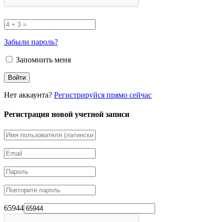
Забыли пароль?
Запомнить меня
Нет аккаунта?
Регистрируйся прямо сейчас
Регистрация новой учетной записи
65944