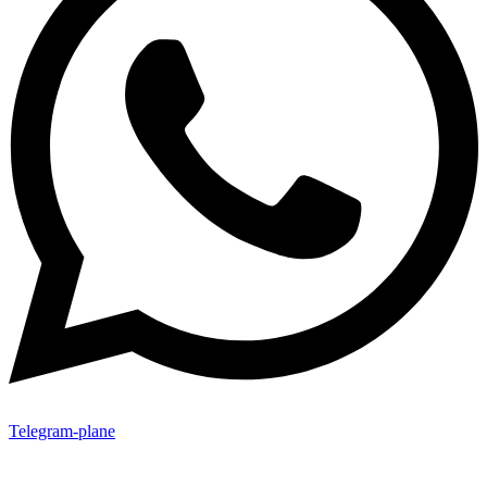
Telegram-plane