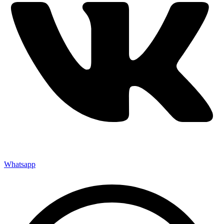
Whatsapp