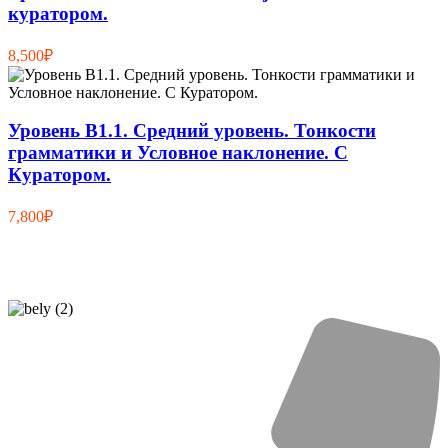
куратором.
8,500₽
Уровень B1.1. Средний уровень. Тонкости
грамматики и Условное наклонение. С
Куратором.
7,800₽