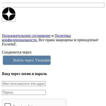
Пользовательское соглашение
и
Политика
конфиденциальности.
Все права защищены м принадлежат
EscuelaZ.
Соединится через:
Войти через: Vkontakte
Вход через логин и пароль