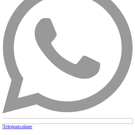
Telegram-plane