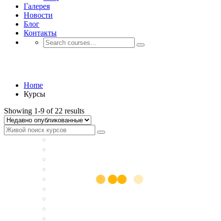
Галерея
Новости
Блог
Контакты
Курсы
Home
Курсы
Showing 1-9 of 22 results