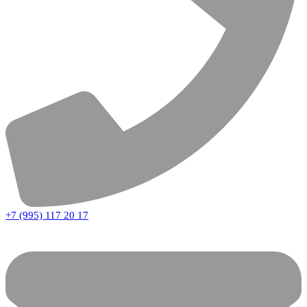
+7 (995) 117 20 17