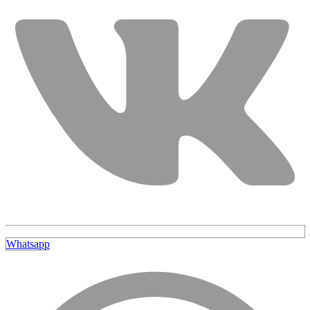
Whatsapp