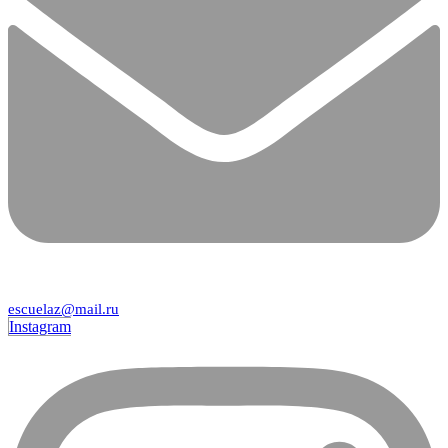
escuelaz@mail.ru
Instagram