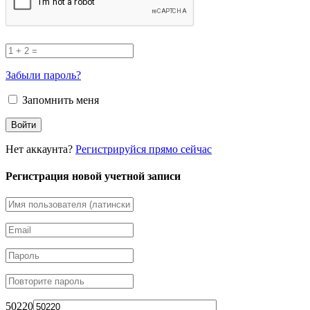
Забыли пароль?
Запомнить меня
Нет аккаунта?
Регистрируйся прямо сейчас
Регистрация новой учетной записи
50220