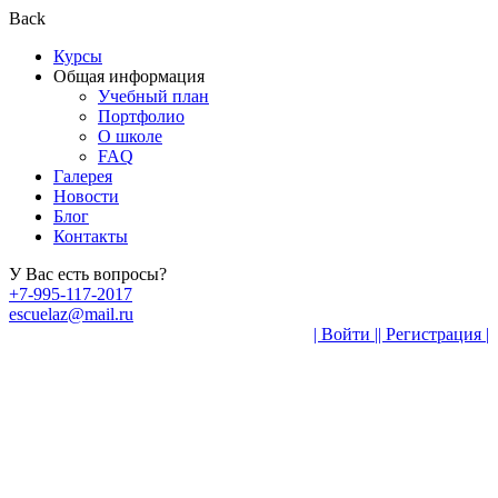
Back
Курсы
Общая информация
Учебный план
Портфолио
О школе
FAQ
Галерея
Новости
Блог
Контакты
У Вас есть вопросы?
+7-995-117-2017
escuelaz@mail.ru
| Войти |
| Регистрация |