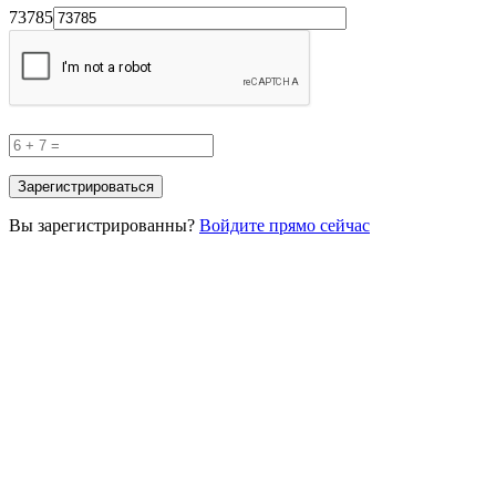
73785
Вы зарегистрированны?
Войдите прямо сейчас