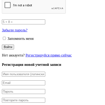
Забыли пароль?
Запомнить меня
Нет аккаунта?
Регистрируйся прямо сейчас
Регистрация новой учетной записи