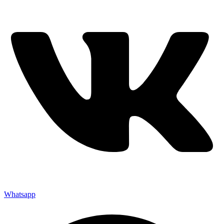
Whatsapp