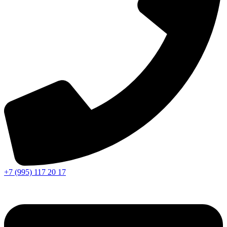
+7 (995) 117 20 17