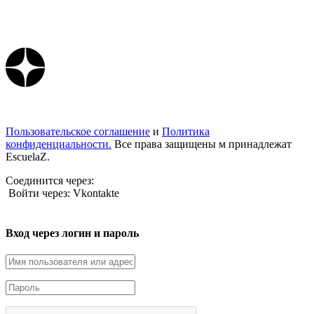
Пользовательское соглашение
и
Политика
конфиденциальности.
Все права защищены м принадлежат
EscuelaZ.
Соединится через:
Войти через: Vkontakte
Вход через логин и пароль