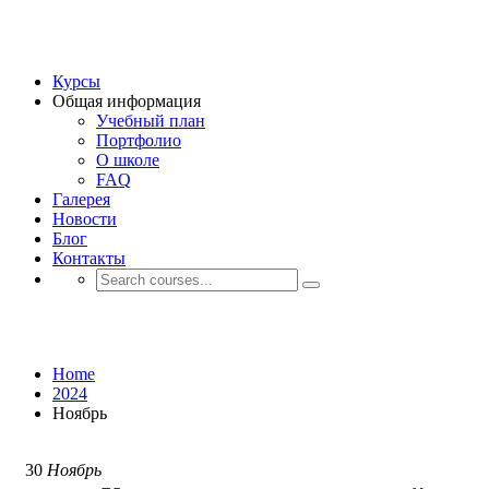
Курсы
Общая информация
Учебный план
Портфолио
О школе
FAQ
Галерея
Новости
Блог
Контакты
Месяц: Месяц ГГГГ
Home
2024
Ноябрь
30
Ноябрь