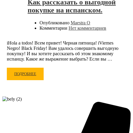
Как рассказать о выгодной
покупке на испанском.
Опубликовано
Maestra O
Комментарии
Нет комментариев
iHola a todos! Всем привет! Черная пятница! iViernes
Negro! Black Friday! Вам удалось совершить выгодную
покупку! И вы хотите рассказать об этом знакомому
испанцу. Какое же выражение выбрать? Если вы …
ПОДРОБНЕЕ