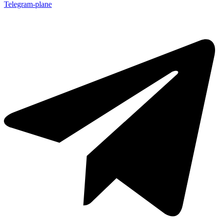
Telegram-plane