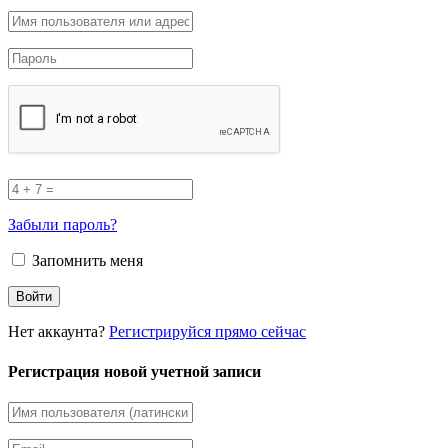
Забыли пароль?
Запомнить меня
Нет аккаунта?
Регистрируйся прямо сейчас
Регистрация новой учетной записи