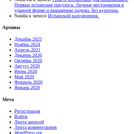
Первые испанские предлоги. Личные местоимения в
ударной форме и выражение падежа. Без куратора.
Natalia
к записи
Испанский разговорник.
Архивы
Декабрь 2025
Ноябрь 2024
Апрель 2021
Декабрь 2020
Октябрь 2020
Август 2020
Июнь 2020
Май 2020
Февраль 2020
Январь 2020
Мета
Регистрация
Войти
Лента записей
Лента комментариев
WordPress.org