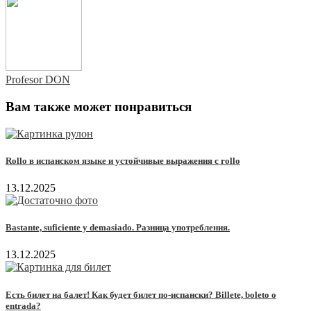
Profesor DON
Вам также может понравиться
Rollo в испанском языке и устойчивые выражения с rollo
13.12.2025
Bastante, suficiente y demasiado. Разница употребления.
13.12.2025
Есть билет на балет! Как будет билет по-испански? Billete, boleto o
entrada?