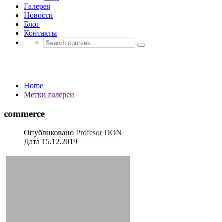
Галерея
Новости
Блог
Контакты
Метки галереи
Home
Метки галереи
commerce
Опубликовано
Profesor DON
Дата
15.12.2019