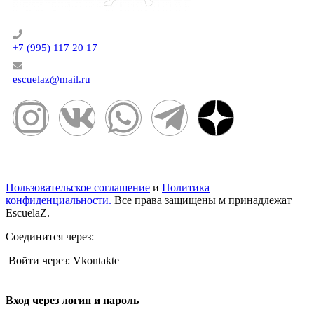
+7 (995) 117 20 17
escuelaz@mail.ru
Пользовательское соглашение
и
Политика
конфиденциальности.
Все права защищены м принадлежат
EscuelaZ.
Соединится через:
Войти через: Vkontakte
Вход через логин и пароль