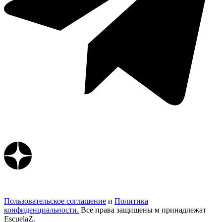
Пользовательское соглашение
и
Политика
конфиденциальности.
Все права защищены м принадлежат
EscuelaZ.