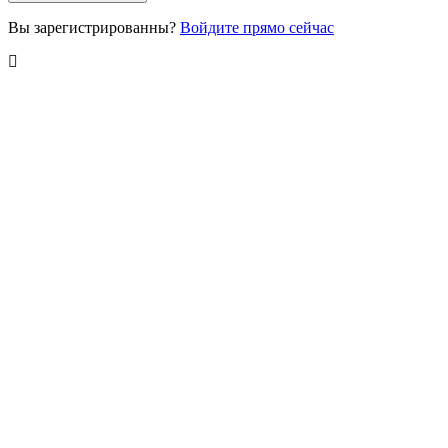
Вы зарегистрированны?
Войдите прямо сейчас