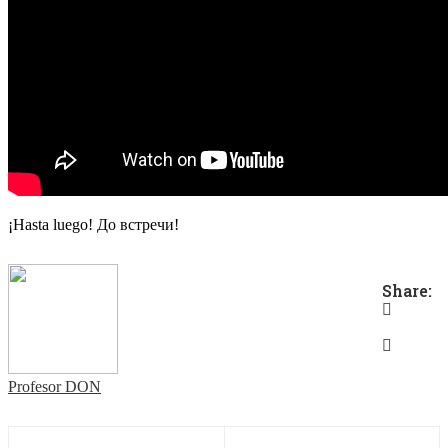
¡Hasta luego! До встречи!
Share:
Profesor DON