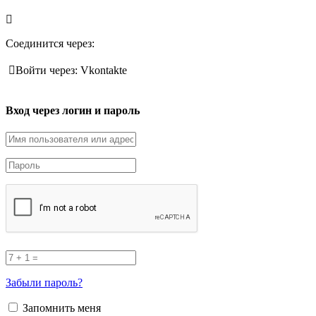
Соединится через:
Войти через: Vkontakte
Вход через логин и пароль
Забыли пароль?
Запомнить меня