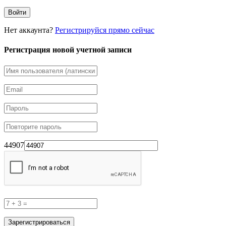
Нет аккаунта?
Регистрируйся прямо сейчас
Регистрация новой учетной записи
44907