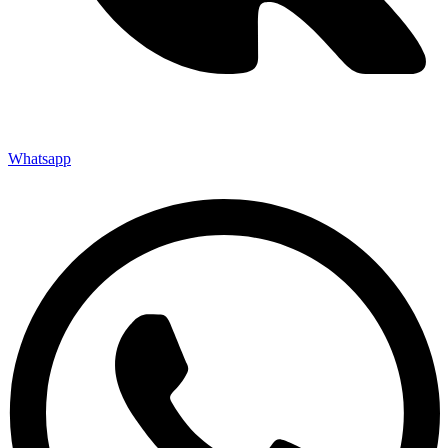
Whatsapp