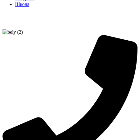
Школа