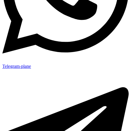
Telegram-plane