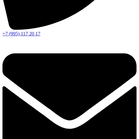
+7 (995) 117 20 17