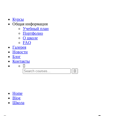
Курсы
Общая информация
Учебный план
Портфолио
О школе
FAQ
Галерея
Новости
Блог
Контакты
Школа
Home
Blog
Школа