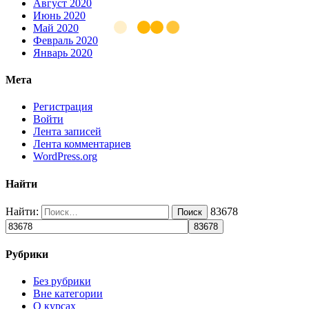
Август 2020
Июнь 2020
Май 2020
Февраль 2020
Январь 2020
Мета
Регистрация
Войти
Лента записей
Лента комментариев
WordPress.org
Найти
Найти:
83678
Рубрики
Без рубрики
Вне категории
О курсах