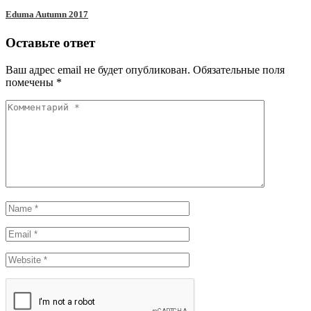
Eduma Autumn 2017
Оставьте ответ
Ваш адрес email не будет опубликован.
Обязательные поля
помечены
*