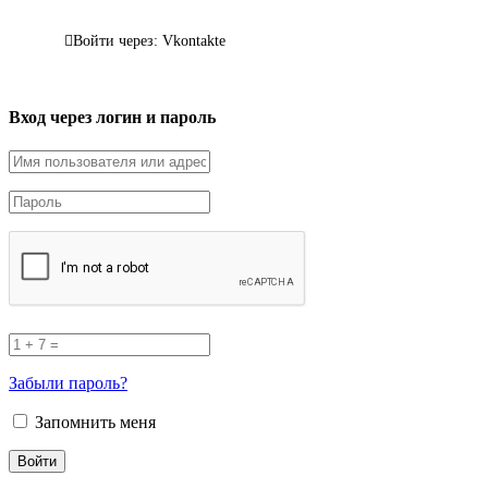
Войти через: Vkontakte
Вход через логин и пароль
Забыли пароль?
Запомнить меня