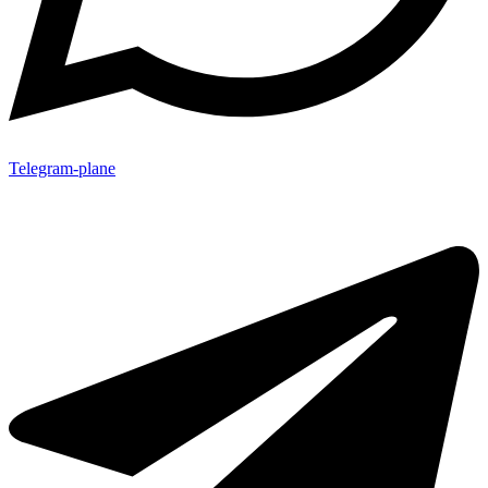
Telegram-plane