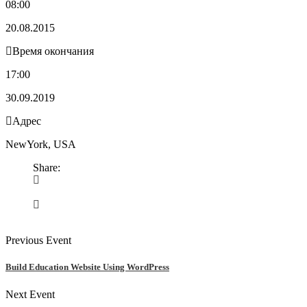
08:00
20.08.2015
Время окончания
17:00
30.09.2019
Адрес
NewYork, USA
Share:
Previous Event
Build Education Website Using WordPress
Next Event