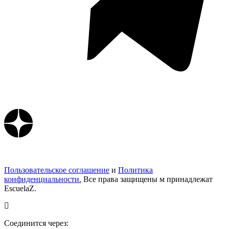
Пользовательское соглашение
и
Политика
конфиденциальности.
Все права защищены м принадлежат
EscuelaZ.
Соединится через: