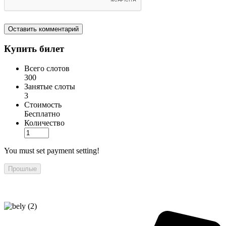
Купить билет
Всего слотов
300
Занятые слоты
3
Стоимость
Бесплатно
Количество
You must set payment setting!
Прошлые