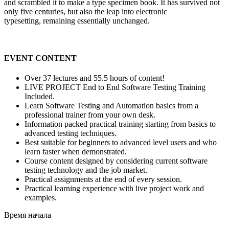
and scrambled it to make a type specimen book. It has survived not
only five centuries, but also the leap into electronic
typesetting, remaining essentially unchanged.
EVENT CONTENT
Over 37 lectures and 55.5 hours of content!
LIVE PROJECT End to End Software Testing Training
Included.
Learn Software Testing and Automation basics from a
professional trainer from your own desk.
Information packed practical training starting from basics to
advanced testing techniques.
Best suitable for beginners to advanced level users and who
learn faster when demonstrated.
Course content designed by considering current software
testing technology and the job market.
Practical assignments at the end of every session.
Practical learning experience with live project work and
examples.
Время начала