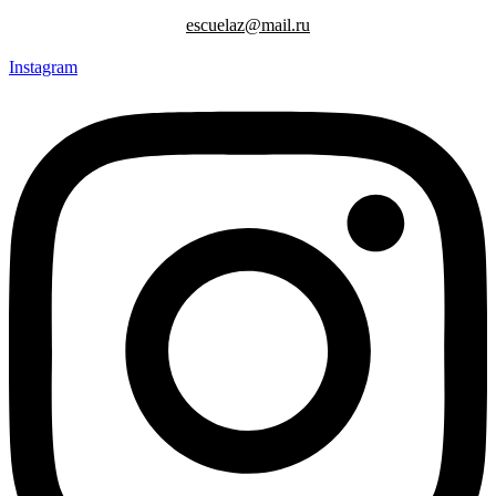
escuelaz@mail.ru
Instagram