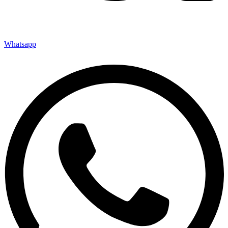
Whatsapp