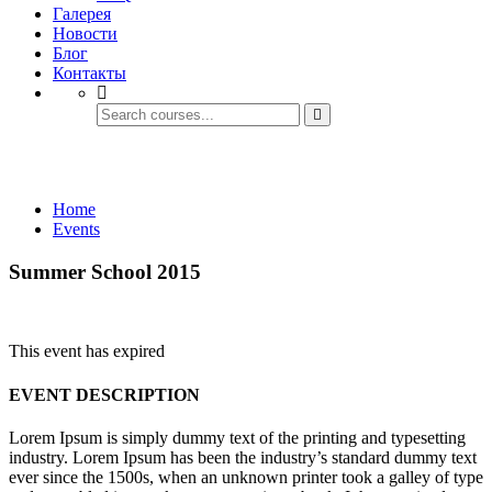
Галерея
Новости
Блог
Контакты
Events
Home
Events
Summer School 2015
This event has expired
EVENT DESCRIPTION
Lorem Ipsum is simply dummy text of the printing and typesetting
industry. Lorem Ipsum has been the industry’s standard dummy text
ever since the 1500s, when an unknown printer took a galley of type