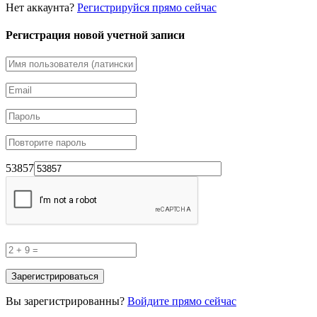
Нет аккаунта?
Регистрируйся прямо сейчас
Регистрация новой учетной записи
53857
Вы зарегистрированны?
Войдите прямо сейчас