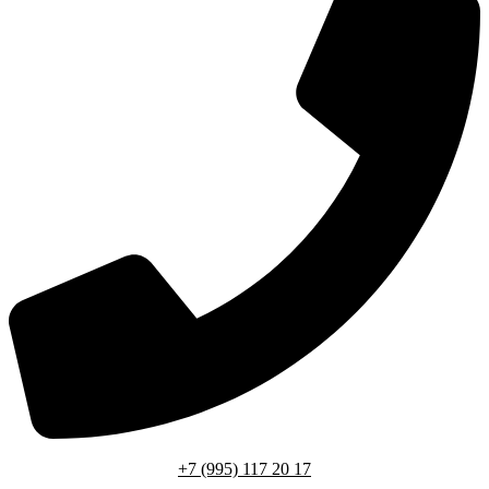
+7 (995) 117 20 17