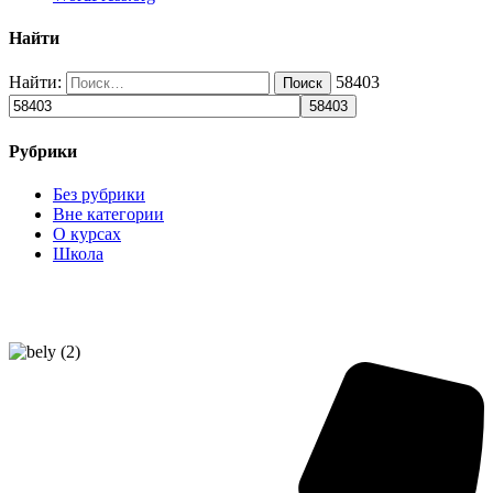
Найти
Найти:
58403
Рубрики
Без рубрики
Вне категории
О курсах
Школа