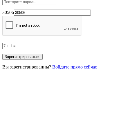
30506
Вы зарегистрированны?
Войдите прямо сейчас