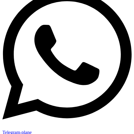
Telegram-plane