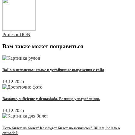
Profesor DON
Вам также может понравиться
Rollo в испанском языке и устойчивые выражения с rollo
13.12.2025
Bastante, suficiente y demasiado. Разница употребления.
13.12.2025
Есть билет на балет! Как будет билет по-испански? Billete, boleto o
entrada?