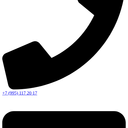
+7 (995) 117 20 17