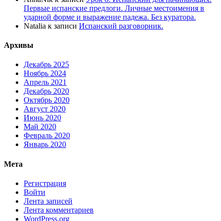
Первые испанские предлоги. Личные местоимения в
ударной форме и выражение падежа. Без куратора.
Natalia
к записи
Испанский разговорник.
Архивы
Декабрь 2025
Ноябрь 2024
Апрель 2021
Декабрь 2020
Октябрь 2020
Август 2020
Июнь 2020
Май 2020
Февраль 2020
Январь 2020
Мета
Регистрация
Войти
Лента записей
Лента комментариев
WordPress.org