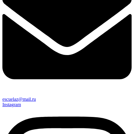
escuelaz@mail.ru
Instagram