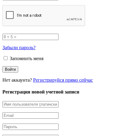
Забыли пароль?
Запомнить меня
Нет аккаунта?
Регистрируйся прямо сейчас
Регистрация новой учетной записи