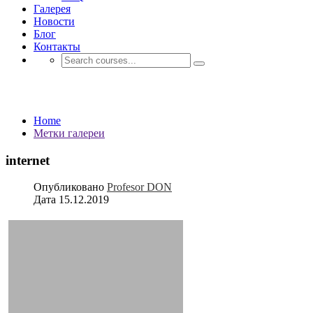
Галерея
Новости
Блог
Контакты
Метки галереи
Home
Метки галереи
internet
Опубликовано
Profesor DON
Дата
15.12.2019