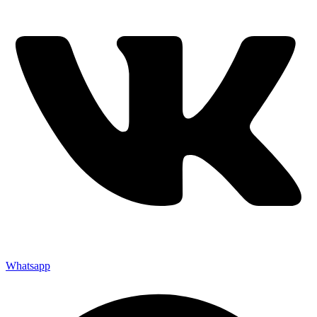
Whatsapp