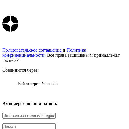
Пользовательское соглашение
и
Политика
конфиденциальности.
Все права защищены м принадлежат
EscuelaZ.
Соединится через:
Войти через: Vkontakte
Вход через логин и пароль